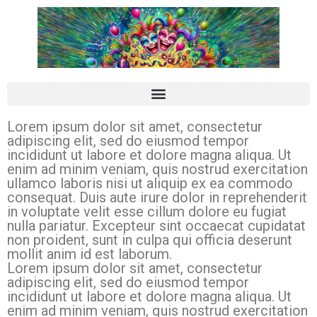
de
inhoud
Lorem ipsum dolor sit amet, consectetur
adipiscing elit, sed do eiusmod tempor
incididunt ut labore et dolore magna aliqua. Ut
enim ad minim veniam, quis nostrud exercitation
ullamco laboris nisi ut aliquip ex ea commodo
consequat. Duis aute irure dolor in reprehenderit
in voluptate velit esse cillum dolore eu fugiat
nulla pariatur. Excepteur sint occaecat cupidatat
non proident, sunt in culpa qui officia deserunt
mollit anim id est laborum.
Lorem ipsum dolor sit amet, consectetur
adipiscing elit, sed do eiusmod tempor
incididunt ut labore et dolore magna aliqua. Ut
enim ad minim veniam, quis nostrud exercitation