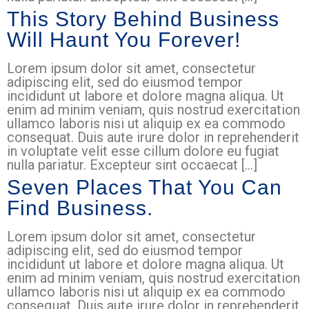
This Story Behind Business
Will Haunt You Forever!
Lorem ipsum dolor sit amet, consectetur
adipiscing elit, sed do eiusmod tempor
incididunt ut labore et dolore magna aliqua. Ut
enim ad minim veniam, quis nostrud exercitation
ullamco laboris nisi ut aliquip ex ea commodo
consequat. Duis aute irure dolor in reprehenderit
in voluptate velit esse cillum dolore eu fugiat
nulla pariatur. Excepteur sint occaecat […]
Seven Places That You Can
Find Business.
Lorem ipsum dolor sit amet, consectetur
adipiscing elit, sed do eiusmod tempor
incididunt ut labore et dolore magna aliqua. Ut
enim ad minim veniam, quis nostrud exercitation
ullamco laboris nisi ut aliquip ex ea commodo
consequat. Duis aute irure dolor in reprehenderit