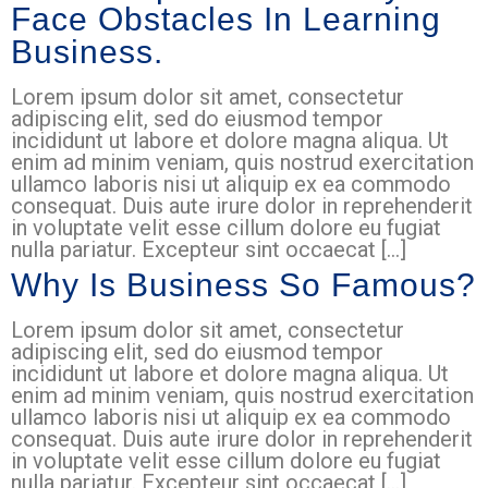
Face Obstacles In Learning
Business.
Lorem ipsum dolor sit amet, consectetur
adipiscing elit, sed do eiusmod tempor
incididunt ut labore et dolore magna aliqua. Ut
enim ad minim veniam, quis nostrud exercitation
ullamco laboris nisi ut aliquip ex ea commodo
consequat. Duis aute irure dolor in reprehenderit
in voluptate velit esse cillum dolore eu fugiat
nulla pariatur. Excepteur sint occaecat […]
Why Is Business So Famous?
Lorem ipsum dolor sit amet, consectetur
adipiscing elit, sed do eiusmod tempor
incididunt ut labore et dolore magna aliqua. Ut
enim ad minim veniam, quis nostrud exercitation
ullamco laboris nisi ut aliquip ex ea commodo
consequat. Duis aute irure dolor in reprehenderit
in voluptate velit esse cillum dolore eu fugiat
nulla pariatur. Excepteur sint occaecat […]